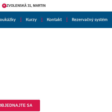
ZVOLENSKÁ 31, MARTIN
poukážky
Kurzy
Kontakt
Rezervačný systém
OBJEDNAJTE SA